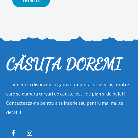
CĂSUȚA DOREMI
Iti punem la dispozitie o gama completa de servicii, printre
care se numara cursuri de canto, lectii de pian si de balet!
Contacteaza-ne pentru a te inscrie sau pentru mai multe
detalii!