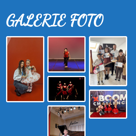
GALERIE FOTO