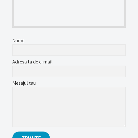
Nume
Adresa ta de e-mail
Mesajul tau