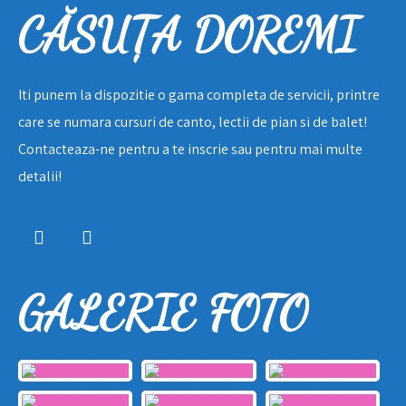
CĂSUȚA DOREMI
Iti punem la dispozitie o gama completa de servicii, printre
care se numara cursuri de canto, lectii de pian si de balet!
Contacteaza-ne pentru a te inscrie sau pentru mai multe
detalii!
GALERIE FOTO